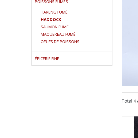
POISSONS FUMÉS
HARENG FUMÉ
HADDOCK
SAUMON FUMÉ
MAQUEREAU FUMÉ
OEUFS DE POISSONS
ÉPICERIE FINE
Total
4
a