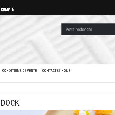
 COMPTE
CONDITIONS DE VENTE
CONTACTEZ NOUS
DDOCK