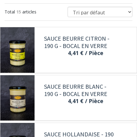
Total
15
articles
SAUCE BEURRE CITRON -
190 G - BOCAL EN VERRE
4,41 €
/ Pièce
SAUCE BEURRE BLANC -
190 G - BOCAL EN VERRE
4,41 €
/ Pièce
SAUCE HOLLANDAISE - 190