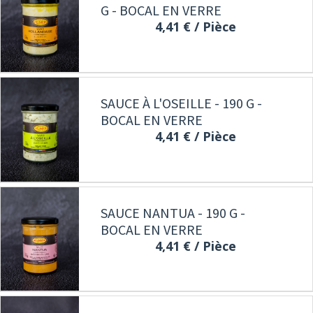
G - BOCAL EN VERRE
4,41 €
/ Pièce
SAUCE À L'OSEILLE - 190 G -
BOCAL EN VERRE
4,41 €
/ Pièce
SAUCE NANTUA - 190 G -
BOCAL EN VERRE
4,41 €
/ Pièce