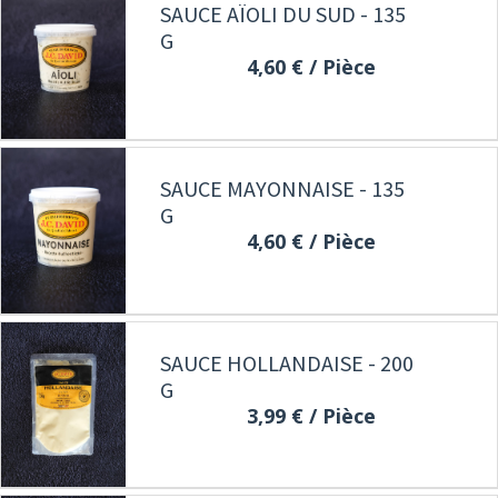
SAUCE AÏOLI DU SUD - 135
G
4,60 €
/ Pièce
SAUCE MAYONNAISE - 135
G
4,60 €
/ Pièce
SAUCE HOLLANDAISE - 200
G
3,99 €
/ Pièce