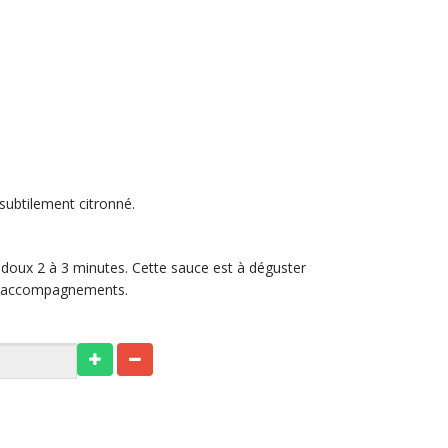
 subtilement citronné.
 doux 2 à 3 minutes. Cette sauce est à déguster
s accompagnements.