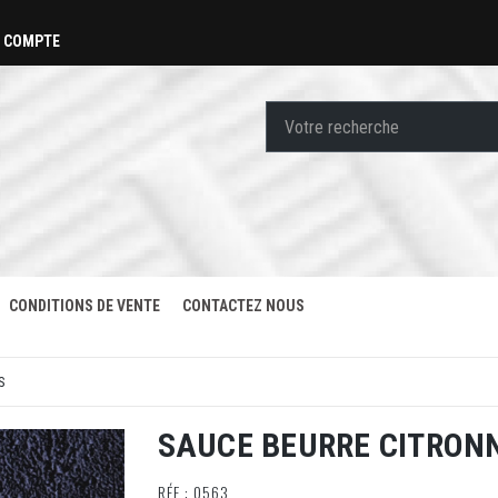
 COMPTE
CONDITIONS DE VENTE
CONTACTEZ NOUS
S
SAUCE BEURRE CITRONN
RÉF : 0563