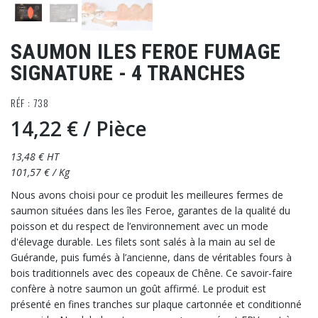
SAUMON ILES FEROE FUMAGE
SIGNATURE - 4 TRANCHES
RÉF : 738
14,22 €
/ Pièce
13,48 € HT
101,57 € / Kg
Nous avons choisi pour ce produit les meilleures fermes de
saumon situées dans les îles Feroe, garantes de la qualité du
poisson et du respect de l’environnement avec un mode
d'élevage durable. Les filets sont salés à la main au sel de
Guérande, puis fumés à l’ancienne, dans de véritables fours à
bois traditionnels avec des copeaux de Chêne. Ce savoir-faire
confère à notre saumon un goût affirmé. Le produit est
présenté en fines tranches sur plaque cartonnée et conditionné