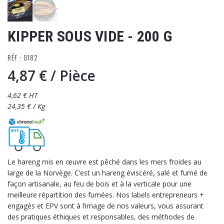
KIPPER SOUS VIDE - 200 G
RÉF : 0182
4,87 €
/ Pièce
4,62 € HT
24,35 € / Kg
Le hareng mis en œuvre est pêché dans les mers froides au
large de la Norvège. C’est un hareng éviscéré, salé et fumé de
façon artisanale, au feu de bois et à la verticale pour une
meilleure répartition des fumées. Nos labels entrepreneurs +
engagés et EPV sont à l’image de nos valeurs, vous assurant
des pratiques éthiques et responsables, des méthodes de