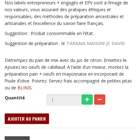
Nos labels entrepreneurs + engagés et EPV sont à l’image de
nos valeurs, vous assurant des pratiques éthiques et
responsables, des méthodes de préparation ancestrales et
artisanales et l’excellence du savoir-faire français.
Suggestion : Produit consommable en l’état.
Suggestion de préparation : le
TARAMA MAISON JC DAVID
Détrempez du pain de mie avec du jus de citron. Emiettez-le.
Ajoutez les oeufs de cabillaud. A l’aide d’un mixeur, montez la
préparation pain + oeufs en mayonnaise en incorporant de
l’huile d’olive. Poivrez. Servez frais accompagné de petites pitas
ou de
BLINIS
.
Quantité
AJOUTER AU PANIER