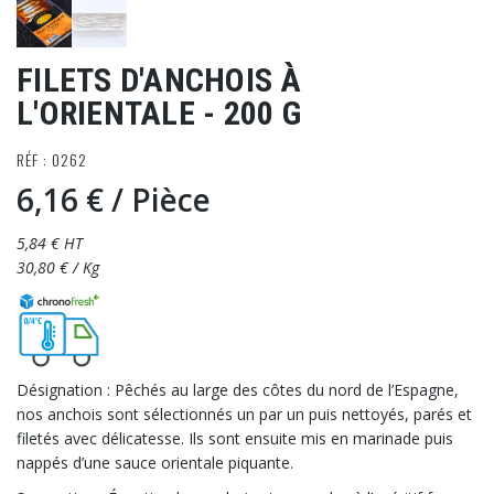
FILETS D'ANCHOIS À
L'ORIENTALE - 200 G
RÉF : 0262
6,16 €
/ Pièce
5,84 € HT
30,80 € / Kg
Désignation : Pêchés au large des côtes du nord de l’Espagne,
nos anchois sont sélectionnés un par un puis nettoyés, parés et
filetés avec délicatesse. Ils sont ensuite mis en marinade puis
nappés d’une sauce orientale piquante.