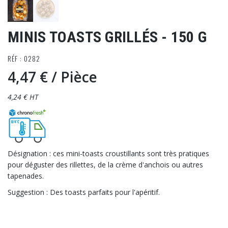
MINIS TOASTS GRILLÉS - 150 G
RÉF : 0282
4,47 €
/ Pièce
4,24 € HT
Désignation : ces mini-toasts croustillants sont très pratiques
pour déguster des rillettes, de la crème d'anchois ou autres
tapenades.
Suggestion : Des toasts parfaits pour l'apéritif.