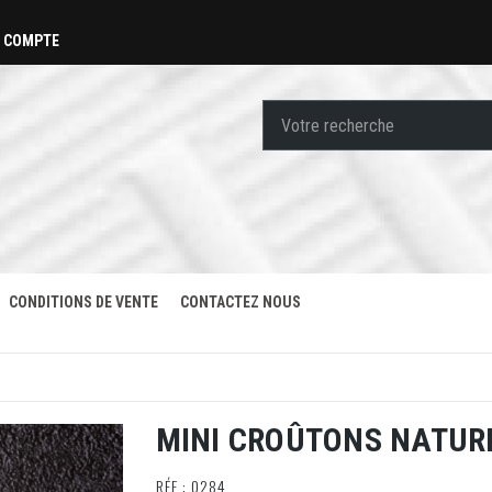
 COMPTE
CONDITIONS DE VENTE
CONTACTEZ NOUS
MINI CROÛTONS NATURE
RÉF : 0284