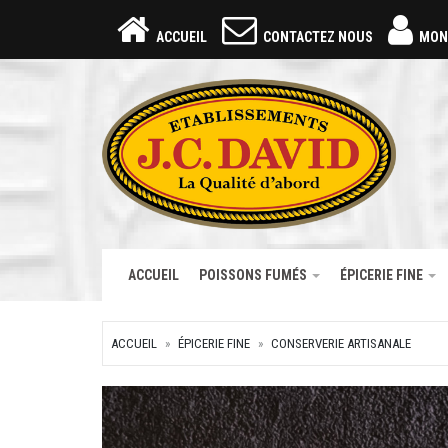
ACCUEIL
CONTACTEZ NOUS
MON
ACCUEIL
POISSONS FUMÉS
ÉPICERIE FINE
ACCUEIL
ÉPICERIE FINE
CONSERVERIE ARTISANALE