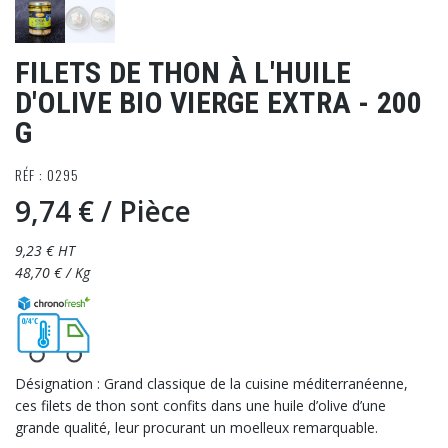
FILETS DE THON À L'HUILE
D'OLIVE BIO VIERGE EXTRA - 200
G
RÉF : 0295
9,74 €
/ Pièce
9,23 € HT
48,70 € / Kg
Désignation : Grand classique de la cuisine méditerranéenne,
ces filets de thon sont confits dans une huile d’olive d’une
grande qualité, leur procurant un moelleux remarquable.