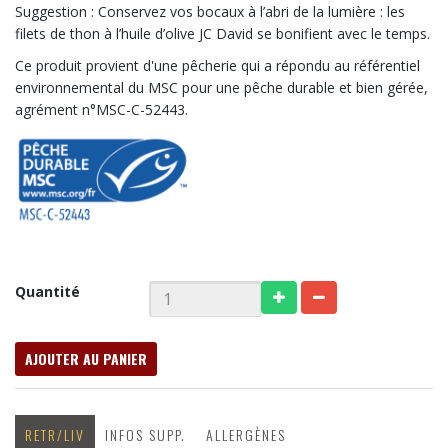
Suggestion : Conservez vos bocaux à l’abri de la lumière : les
filets de thon à l’huile d’olive JC David se bonifient avec le temps.
Ce produit provient d'une pêcherie qui a répondu au référentiel
environnemental du MSC pour une pêche durable et bien gérée,
agrément n°MSC-C-52443.
Quantité
AJOUTER AU PANIER
RETR/LIV
INFOS SUPP.
ALLERGÈNES