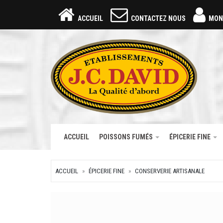
ACCUEIL
CONTACTEZ NOUS
MON
ACCUEIL
POISSONS FUMÉS
ÉPICERIE FINE
ACCUEIL
ÉPICERIE FINE
CONSERVERIE ARTISANALE