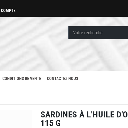
 COMPTE
CONDITIONS DE VENTE
CONTACTEZ NOUS
SARDINES À L'HUILE D'O
115 G