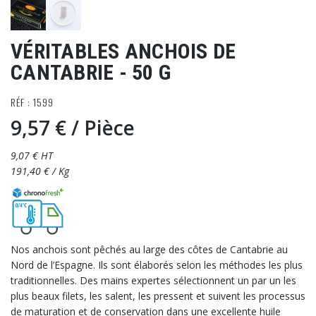
VÉRITABLES ANCHOIS DE
CANTABRIE - 50 G
RÉF : 1599
9,57 €
/ Pièce
9,07 € HT
191,40 € / Kg
Nos anchois sont pêchés au large des côtes de Cantabrie au
Nord de l’Espagne. Ils sont élaborés selon les méthodes les plus
traditionnelles. Des mains expertes sélectionnent un par un les
plus beaux filets, les salent, les pressent et suivent les processus
de maturation et de conservation dans une excellente huile