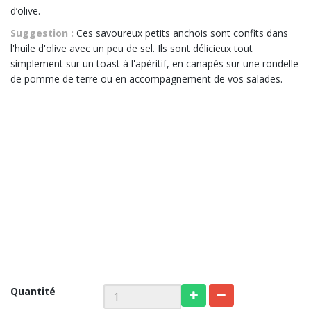
d’olive.
Suggestion :
Ces savoureux petits anchois sont confits dans
l'huile d'olive avec un peu de sel. Ils sont délicieux tout
simplement sur un toast à l'apéritif, en canapés sur une rondelle
de pomme de terre ou en accompagnement de vos salades.
Quantité