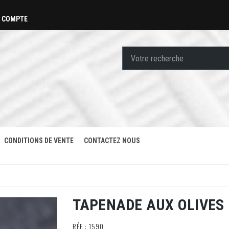
 COMPTE
CONDITIONS DE VENTE
CONTACTEZ NOUS
TAPENADE AUX OLIVES N
RÉF : 1590