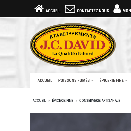
ACCUEIL
CONTACTEZ NOUS
MON
ACCUEIL
POISSONS FUMÉS
ÉPICERIE FINE
ACCUEIL
ÉPICERIE FINE
CONSERVERIE ARTISANALE