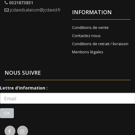
0321873831
jcdavidsalaison@jcdavid.fr
INFORMATION
Conditions de vente
Contactez nous
Conditions de retrait / livraison
Mentions légales
NOUS SUIVRE
Lettre d'information :
OK